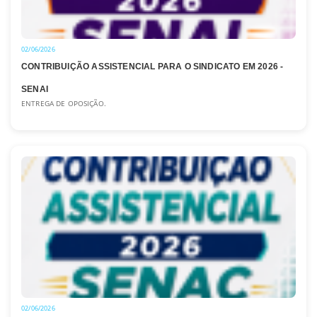
02/06/2026
CONTRIBUIÇÃO ASSISTENCIAL PARA O SINDICATO EM 2026 -
SENAI
ENTREGA DE OPOSIÇÃO.
02/06/2026