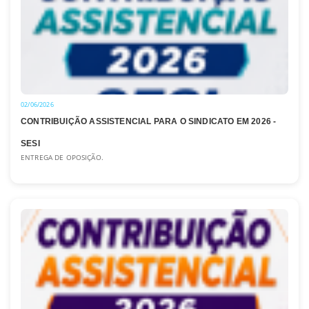
02/06/2026
CONTRIBUIÇÃO ASSISTENCIAL PARA O SINDICATO EM 2026 -
SESI
ENTREGA DE OPOSIÇÃO.