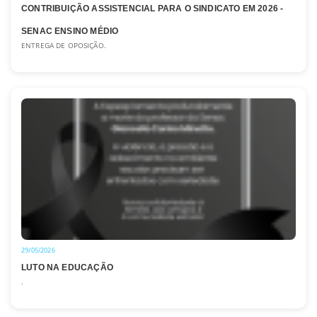
CONTRIBUIÇÃO ASSISTENCIAL PARA O SINDICATO EM 2026 -
SENAC ENSINO MÉDIO
ENTREGA DE OPOSIÇÃO.
29/05/2026
LUTO NA EDUCAÇÃO
.