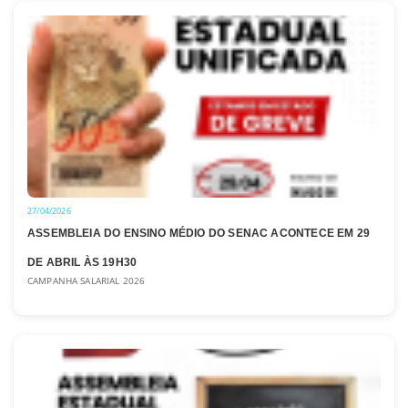
27/04/2026
ASSEMBLEIA DO ENSINO MÉDIO DO SENAC ACONTECE EM 29
DE ABRIL ÀS 19H30
CAMPANHA SALARIAL 2026