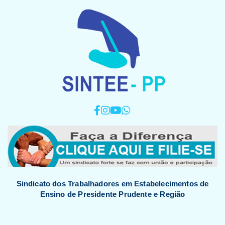
Sindicato dos Trabalhadores em Estabelecimentos de
Ensino de Presidente Prudente e Região