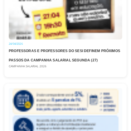
24/04/2026
PROFESSORAS E PROFESSORES DO SESI DEFINEM PRÓXIMOS
PASSOS DA CAMPANHA SALARIAL SEGUNDA (27)
CAMPANHA SALARIAL 2026