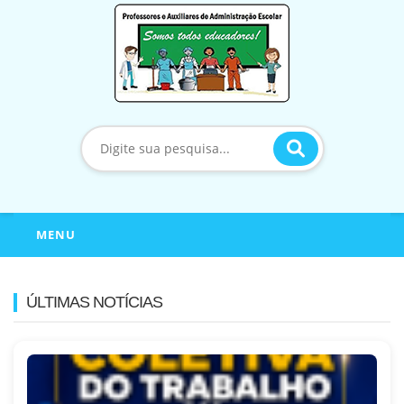
MENU
ÚLTIMAS NOTÍCIAS