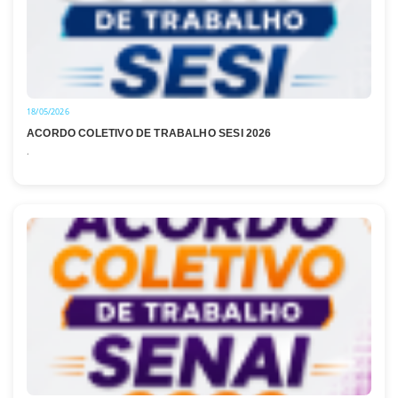
18/05/2026
ACORDO COLETIVO DE TRABALHO SESI 2026
.