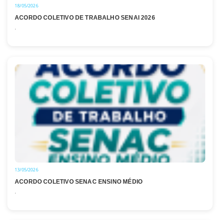
18/05/2026
ACORDO COLETIVO DE TRABALHO SENAI 2026
.
13/05/2026
ACORDO COLETIVO SENAC ENSINO MÉDIO
.