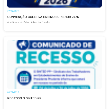
27/07/2026
CONVENÇÃO COLETIVA ENSINO SUPERIOR 2026
Auxiliares de Administração Escolar
03/07/2026
RECESSO O SINTEE-PP
.