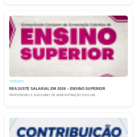
16/06/2026
REAJUSTE SALARIAL EM 2026 – ENSINO SUPERIOR
PROFESSORES E AUXILIARES DE ADMINISTRAÇÃO ESCOLAR