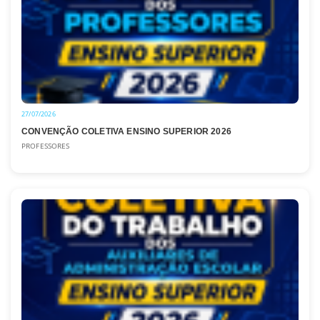
27/07/2026
CONVENÇÃO COLETIVA ENSINO SUPERIOR 2026
PROFESSORES