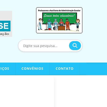
VIÇOS
CONVÊNIOS
CONTATO