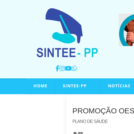
HOME
SINTEE-PP
NOTÍCIAS
PROMOÇÃO OES
PLANO DE SÁUDE