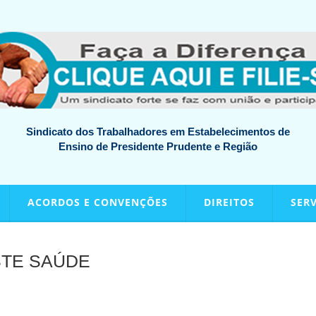
Sindicato dos Trabalhadores em Estabelecimentos de
Ensino de Presidente Prudente e Região
ACORDOS E CONVENÇÕES
DIREITOS
SER
TE SAÚDE