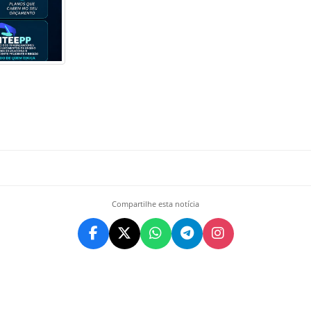
Compartilhe esta notícia