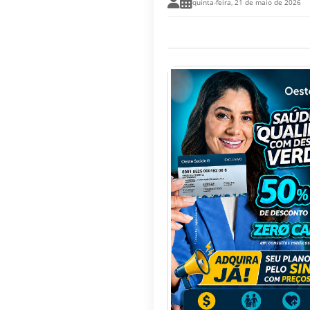
quinta-feira, 21 de maio de 2026