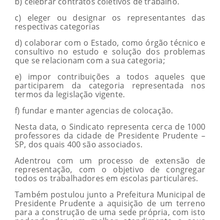
b) celebrar contratos coletivos de trabalho.
c) eleger ou designar os representantes das
respectivas categorias
d) colaborar com o Estado, como órgão técnico e
consultivo no estudo e solução dos problemas
que se relacionam com a sua categoria;
e) impor contribuições a todos aqueles que
participarem da categoria representada nos
termos da legislação vigente.
f) fundar e manter agencias de colocação.
Nesta data, o Sindicato representa cerca de 1000
professores da cidade de Presidente Prudente –
SP, dos quais 400 são associados.
Adentrou com um processo de extensão de
representação, com o objetivo de congregar
todos os trabalhadores em escolas particulares.
Também postulou junto a Prefeitura Municipal de
Presidente Prudente a aquisição de um terreno
para a construção de uma sede própria, com isto