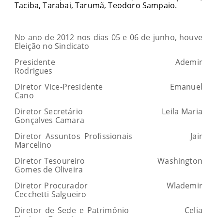
Taciba, Tarabai, Tarumã, Teodoro Sampaio.
No ano de 2012 nos dias 05 e 06 de junho, houve
Eleição no Sindicato
Presidente Ademir
Rodrigues
Diretor Vice-Presidente Emanuel
Cano
Diretor Secretário Leila Maria
Gonçalves Camara
Diretor Assuntos Profissionais Jair
Marcelino
Diretor Tesoureiro Washington
Gomes de Oliveira
Diretor Procurador Wlademir
Cecchetti Salgueiro
Diretor de Sede e Patrimônio Celia