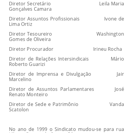
Diretor Secretário Leila Maria
Gonçalves Camara
Diretor Assuntos Profissionais Ivone de
Lima Ortiz
Diretor Tesoureiro Washington
Gomes de Oliveira
Diretor Procurador Irineu Rocha
Diretor de Relações Intersindicais Mário
Roberto Guarizi
Diretor de Imprensa e Divulgação Jair
Marcelino
Diretor de Assuntos Parlamentares José
Renato Monteiro
Diretor de Sede e Patrimônio Vanda
Scatolon
No ano de 1999 o Sindicato mudou-se para rua