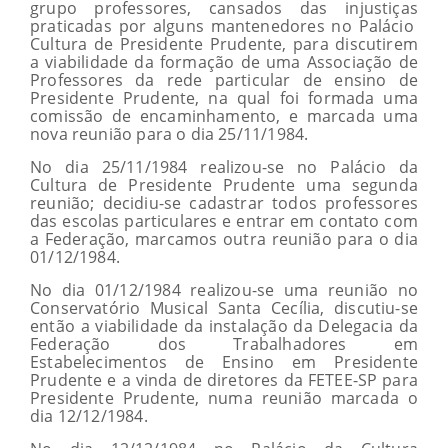
grupo professores, cansados das injustiças
praticadas por alguns mantenedores no Palácio
Cultura de Presidente Prudente, para discutirem
a viabilidade da formação de uma Associação de
Professores da rede particular de ensino de
Presidente Prudente, na qual foi formada uma
comissão de encaminhamento, e marcada uma
nova reunião para o dia 25/11/1984.
No dia 25/11/1984 realizou-se no Palácio da
Cultura de Presidente Prudente uma segunda
reunião; decidiu-se cadastrar todos professores
das escolas particulares e entrar em contato com
a Federação, marcamos outra reunião para o dia
01/12/1984.
No dia 01/12/1984 realizou-se uma reunião no
Conservatório Musical Santa Cecília, discutiu-se
então a viabilidade da instalação da Delegacia da
Federação dos Trabalhadores em
Estabelecimentos de Ensino em Presidente
Prudente e a vinda de diretores da FETEE-SP para
Presidente Prudente, numa reunião marcada o
dia 12/12/1984.