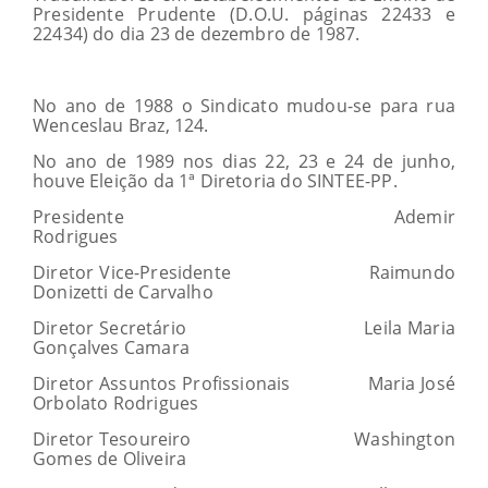
Presidente Prudente (D.O.U. páginas 22433 e
22434) do dia 23 de dezembro de 1987.
No ano de 1988 o Sindicato mudou-se para rua
Wenceslau Braz, 124.
No ano de 1989 nos dias 22, 23 e 24 de junho,
houve Eleição da 1ª Diretoria do SINTEE-PP.
Presidente Ademir
Rodrigues
Diretor Vice-Presidente Raimundo
Donizetti de Carvalho
Diretor Secretário Leila Maria
Gonçalves Camara
Diretor Assuntos Profissionais Maria José
Orbolato Rodrigues
Diretor Tesoureiro Washington
Gomes de Oliveira