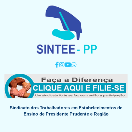
Sindicato dos Trabalhadores em Estabelecimentos de
Ensino de Presidente Prudente e Região