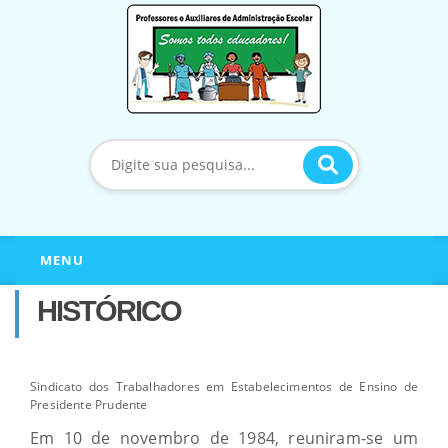
MENU
HISTÓRICO
Sindicato dos Trabalhadores em Estabelecimentos de Ensino de
Presidente Prudente
Em 10 de novembro de 1984, reuniram-se um