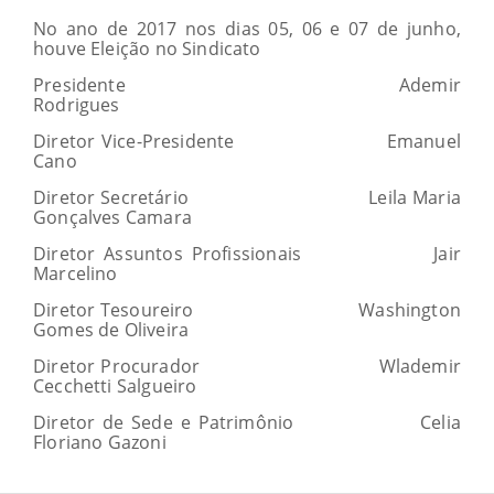
No ano de 2017 nos dias 05, 06 e 07 de junho,
houve Eleição no Sindicato
Presidente Ademir
Rodrigues
Diretor Vice-Presidente Emanuel
Cano
Diretor Secretário Leila Maria
Gonçalves Camara
Diretor Assuntos Profissionais Jair
Marcelino
Diretor Tesoureiro Washington
Gomes de Oliveira
Diretor Procurador Wlademir
Cecchetti Salgueiro
Diretor de Sede e Patrimônio Celia
Floriano Gazoni