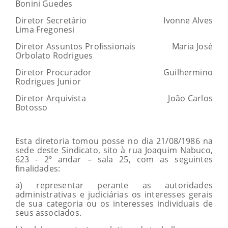
Bonini Guedes
Diretor Secretário Ivonne Alves
Lima Fregonesi
Diretor Assuntos Profissionais Maria José
Orbolato Rodrigues
Diretor Procurador Guilhermino
Rodrigues Junior
Diretor Arquivista João Carlos
Botosso
Esta diretoria tomou posse no dia 21/08/1986 na
sede deste Sindicato, sito à rua Joaquim Nabuco,
623 - 2º andar – sala 25, com as seguintes
finalidades:
a) representar perante as autoridades
administrativas e judiciárias os interesses gerais
de sua categoria ou os interesses individuais de
seus associados.