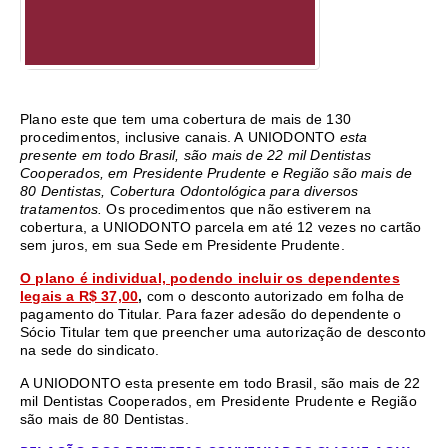
Plano este que tem uma cobertura de mais de 130
procedimentos, inclusive canais. A UNIODONTO
esta
presente em todo Brasil, são mais de 22 mil Dentistas
Cooperados, em Presidente Prudente e Região são mais de
80 Dentistas, Cobertura Odontológica para diversos
tratamentos.
Os procedimentos que não estiverem na
cobertura, a UNIODONTO parcela em até 12 vezes no cartão
sem juros, em sua Sede em Presidente Prudente.
O plano é individual, podendo incluir os dependentes
legais a R$ 37,00
,
com o desconto autorizado em folha de
pagamento do Titular. Para fazer adesão do dependente o
Sócio Titular tem que preencher uma autorização de desconto
na sede do sindicato.
A UNIODONTO esta presente em todo Brasil, são mais de 22
mil Dentistas Cooperados, em Presidente Prudente e Região
são mais de 80 Dentistas.