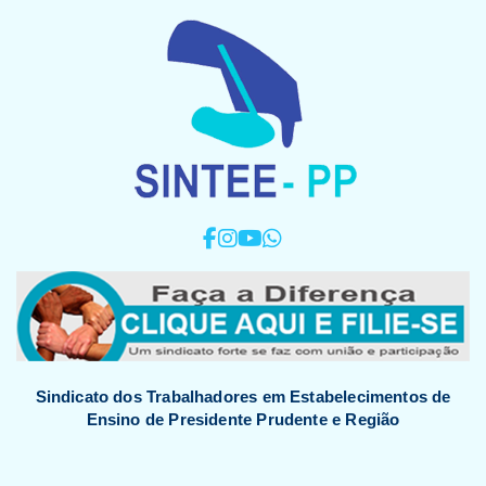
Sindicato dos Trabalhadores em Estabelecimentos de
Ensino de Presidente Prudente e Região