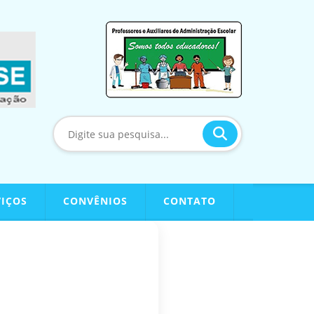
VIÇOS
CONVÊNIOS
CONTATO