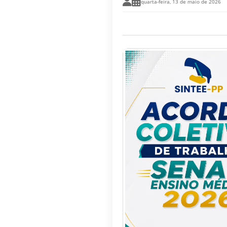
quarta-feira, 13 de maio de 2026