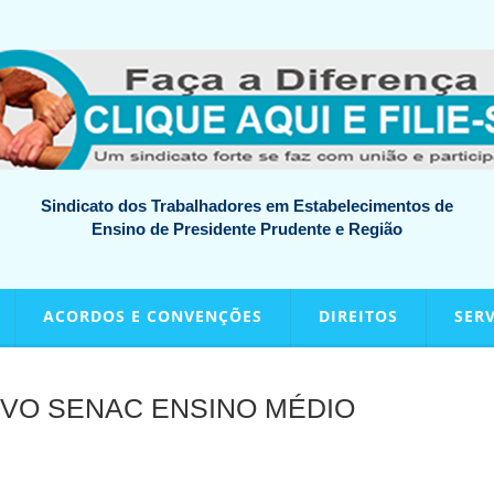
Sindicato dos Trabalhadores em Estabelecimentos de
Ensino de Presidente Prudente e Região
ACORDOS E CONVENÇÕES
DIREITOS
SER
VO SENAC ENSINO MÉDIO