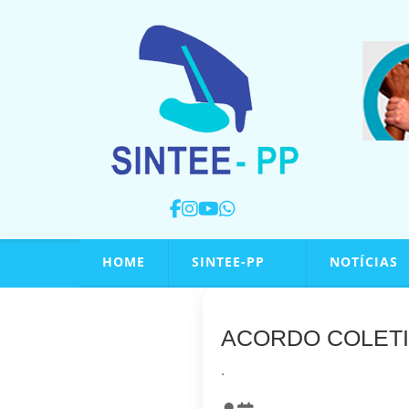
HOME
SINTEE-PP
NOTÍCIAS
ACORDO COLETI
.