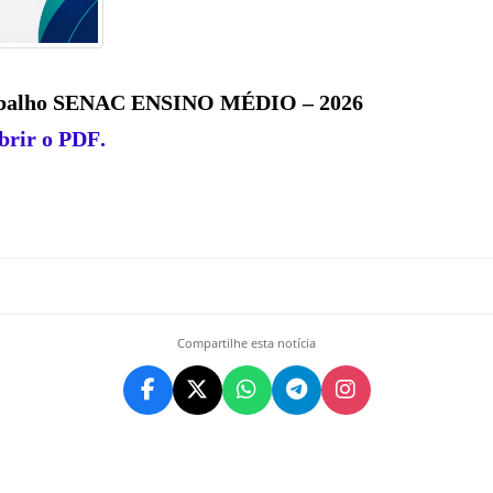
rabalho SENAC ENSINO MÉDIO – 2026
abrir o PDF
.
Compartilhe esta notícia