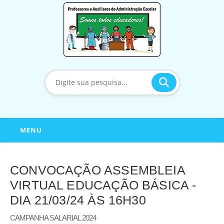
MENU
CONVOCAÇÃO ASSEMBLEIA
VIRTUAL EDUCAÇÃO BÁSICA -
DIA 21/03/24 ÀS 16H30
CAMPANHA SALARIAL 2024