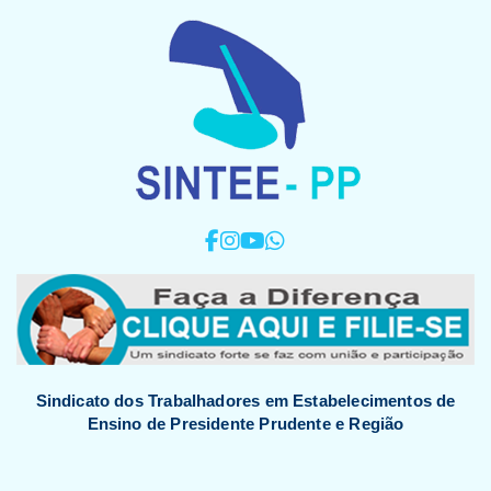
Sindicato dos Trabalhadores em Estabelecimentos de
Ensino de Presidente Prudente e Região