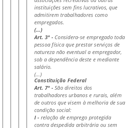
instituições sem fins lucrativos, que
admitirem trabalhadores como
empregados.
(...)
Art. 3º -
Considera-se empregado toda
pessoa física que prestar serviços de
natureza não eventual a empregador,
sob a dependência deste e mediante
salário.
(...)
Constituição Federal
Art. 7º -
São direitos dos
trabalhadores urbanos e rurais, além
de outros que visem à melhoria de sua
condição social:
I -
relação de emprego protegida
contra despedida arbitrária ou sem