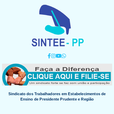
Sindicato dos Trabalhadores em Estabelecimentos de
Ensino de Presidente Prudente e Região