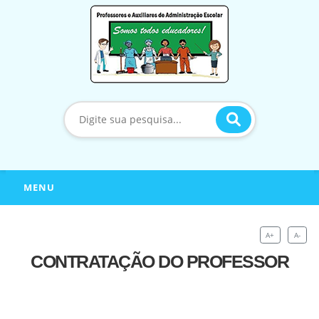
MENU
A+
A-
CONTRATAÇÃO DO PROFESSOR