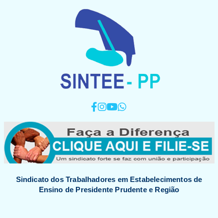
Sindicato dos Trabalhadores em Estabelecimentos de
Ensino de Presidente Prudente e Região