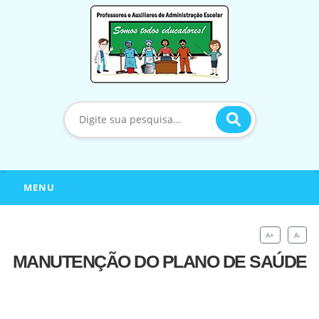
MENU
A+
A-
MANUTENÇÃO DO PLANO DE SAÚDE