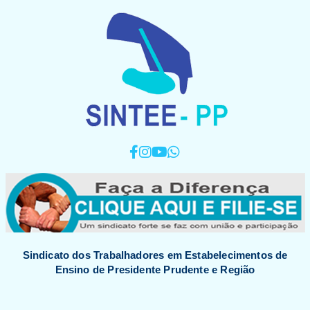
Sindicato dos Trabalhadores em Estabelecimentos de
Ensino de Presidente Prudente e Região